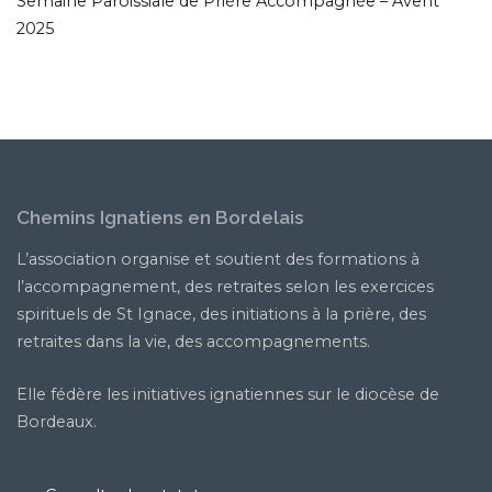
Semaine Paroissiale de Prière Accompagnée – Avent
2025
Chemins Ignatiens en Bordelais
L’association organise et soutient des formations à
l’accompagnement, des retraites selon les exercices
spirituels de St Ignace, des initiations à la prière, des
retraites dans la vie, des accompagnements.
Elle fédère les initiatives ignatiennes sur le diocèse de
Bordeaux.