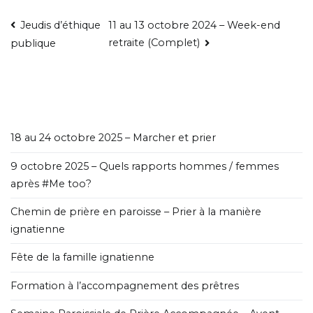
Jeudis d’éthique
11 au 13 octobre 2024 – Week-end
retraite (Complet)
publique
18 au 24 octobre 2025 – Marcher et prier
9 octobre 2025 – Quels rapports hommes / femmes
après #Me too?
Chemin de prière en paroisse – Prier à la manière
ignatienne
Fête de la famille ignatienne
Formation à l’accompagnement des prêtres