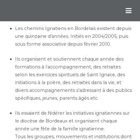
Chemins Ignatiens en Bordelais
Les chemins Ignatiens en Bordelais existent depuis
une quinzaine d’années. Initiés en 2004/2005, puis
sous forme associative depuis février 2010.
Ils organisent et soutiennent chaque année des
formations à l’accompagnement, des retraites
selon les exercices spirituels de Saint Ignace, des
initiations à la prière, des retraites dans la vie, et
divers accompagnements s’adressant à des publics
spécifiques, jeunes, parents âgés etc.
Ils essaient de fédérer les initiatives ignatiennes sur
le diocèse de Bordeaux et organisent chaque
année une fête de la famille ignatienne.
Tous les groupes, mouvements et institutions dont