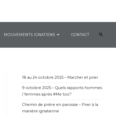
MOUVEMENTS IGNATIENS
CONTACT
18 au 24 octobre 2025 – Marcher et prier
9 octobre 2025 – Quels rapports hommes
/ femmes après #Me too?
Chemin de prière en paroisse – Prier à la
manière ignatienne