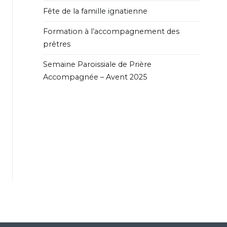
Fête de la famille ignatienne
Formation à l’accompagnement des
prêtres
Semaine Paroissiale de Prière
Accompagnée – Avent 2025