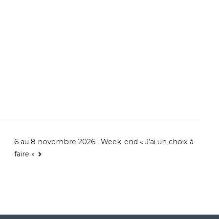
6 au 8 novembre 2026 : Week-end « J’ai un choix à
faire »