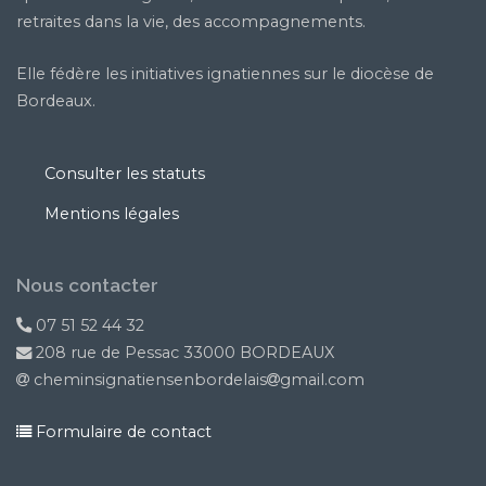
retraites dans la vie, des accompagnements.
Elle fédère les initiatives ignatiennes sur le diocèse de
Bordeaux.
Consulter les statuts
Mentions légales
Nous contacter
07 51 52 44 32
208 rue de Pessac 33000 BORDEAUX
cheminsignatiensenbordelais
gmail.com
Formulaire de contact