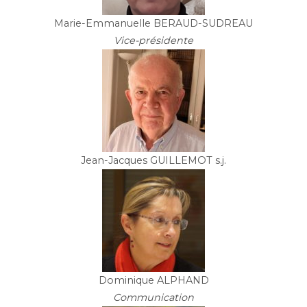
Marie-Emmanuelle BERAUD-SUDREAU
Vice-présidente
Jean-Jacques GUILLEMOT s.j.
Dominique ALPHAND
Communication