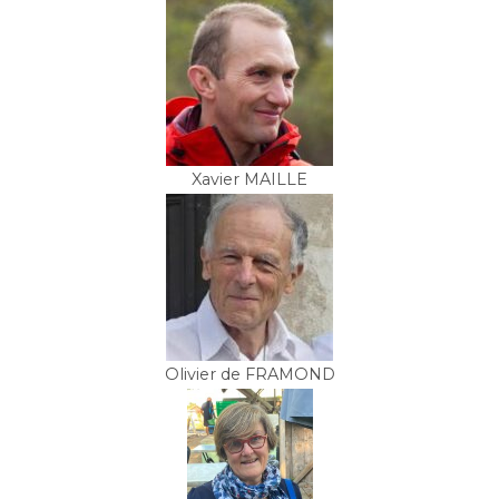
Xavier MAILLE
Olivier de FRAMOND