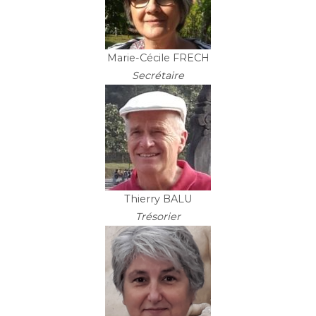
Marie-Cécile FRECH
Secrétaire
Thierry BALU
Trésorier