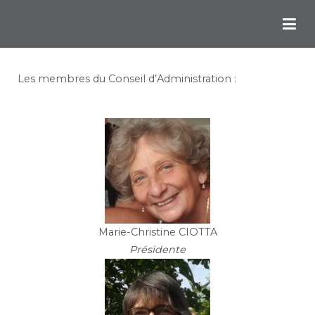
Chemins Ignatiens en Bordelais
Les membres du Conseil d’Administration :
Marie-Christine CIOTTA
Présidente