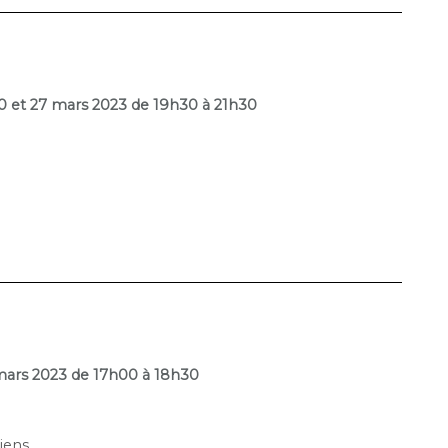
 20 et 27 mars 2023 de 19h30 à 21h30
7 mars 2023 de 17h00 à 18h30
iens