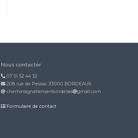
Nous contacter
07 51 52 44 32
208 rue de Pessac 33000 BORDEAUX
cheminsignatiensenbordelais
gmail.com
Formulaire de contact