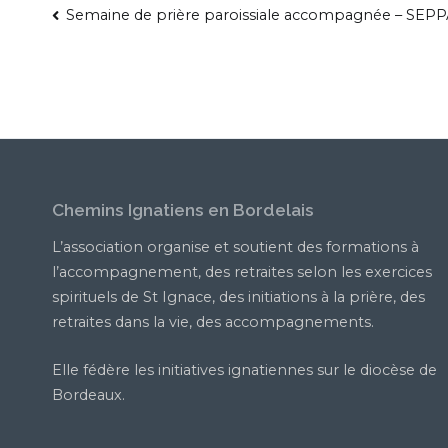
Semaine de prière paroissiale accompagnée – SEP
Chemins Ignatiens en Bordelais
L’association organise et soutient des formations à
l’accompagnement, des retraites selon les exercices
spirituels de St Ignace, des initiations à la prière, des
retraites dans la vie, des accompagnements.
Elle fédère les initiatives ignatiennes sur le diocèse de
Bordeaux.