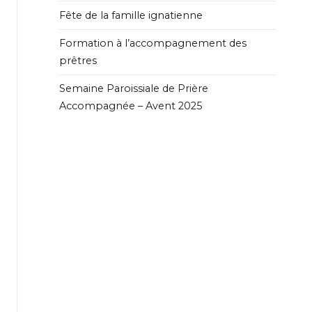
Fête de la famille ignatienne
Formation à l’accompagnement des
prêtres
Semaine Paroissiale de Prière
Accompagnée – Avent 2025