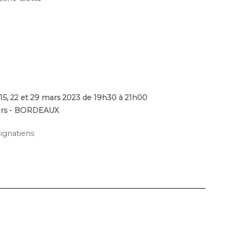
 15, 22 et 29 mars 2023 de 19h30 à 21h00
iers - BORDEAUX
'ignatiens