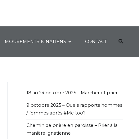
MOUVEMENTS IGNATIENS
CONTACT
18 au 24 octobre 2025 – Marcher et prier
9 octobre 2025 – Quels rapports hommes
/ femmes après #Me too?
Chemin de prière en paroisse – Prier à la
manière ignatienne