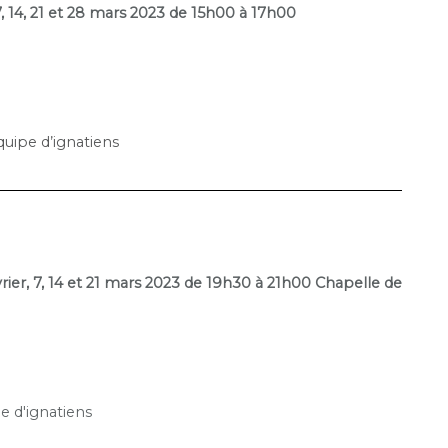
 14, 21 et 28 mars 2023 de 15h00 à 17h00
uipe d’ignatiens
rier, 7, 14 et 21 mars 2023 de 19h30 à 21h00 Chapelle de
e d'ignatiens