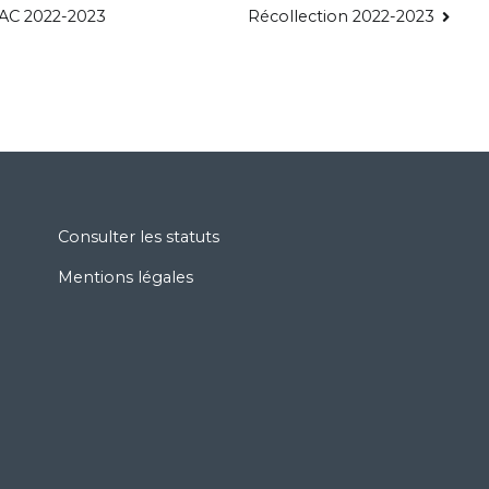
PAC 2022-2023
Récollection 2022-2023
Consulter les statuts
Mentions légales