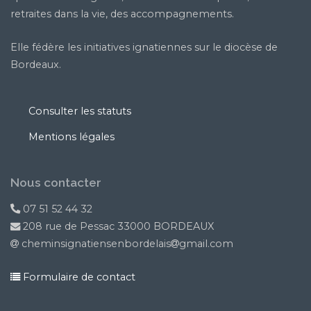
retraites dans la vie, des accompagnements.
Elle fédère les initiatives ignatiennes sur le diocèse de
Bordeaux.
Consulter les statuts
Mentions légales
Nous contacter
07 51 52 44 32
208 rue de Pessac 33000 BORDEAUX
cheminsignatiensenbordelais
gmail.com
Formulaire de contact