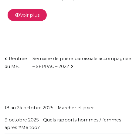
Voir plus
Rentrée
Semaine de prière paroissiale accompagnée
– SEPPAC – 2022
du MEJ
18 au 24 octobre 2025 – Marcher et prier
9 octobre 2025 – Quels rapports hommes / femmes
après #Me too?