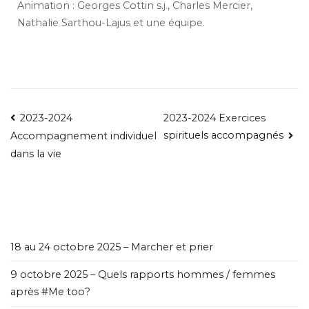
Animation :
Georges Cottin s.j., Charles Mercier,
Nathalie
Sarthou-Lajus et une équipe.
2023-2024
2023-2024 Exercices
spirituels accompagnés
Accompagnement individuel
dans la vie
18 au 24 octobre 2025 – Marcher et prier
9 octobre 2025 – Quels rapports hommes / femmes
après #Me too?