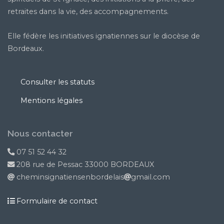
retraites dans la vie, des accompagnements.
Elle fédère les initiatives ignatiennes sur le diocèse de
Bordeaux.
Consulter les statuts
Mentions légales
Nous contacter
07 51 52 44 32
208 rue de Pessac 33000 BORDEAUX
cheminsignatiensenbordelais
gmail.com
Formulaire de contact