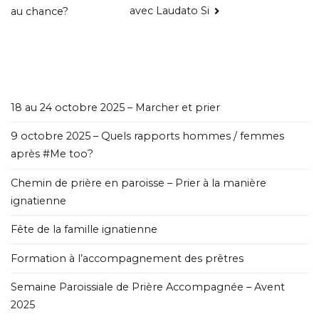
avec Laudato Si
au chance?
18 au 24 octobre 2025 – Marcher et prier
9 octobre 2025 – Quels rapports hommes / femmes
après #Me too?
Chemin de prière en paroisse – Prier à la manière
ignatienne
Fête de la famille ignatienne
Formation à l’accompagnement des prêtres
Semaine Paroissiale de Prière Accompagnée – Avent
2025