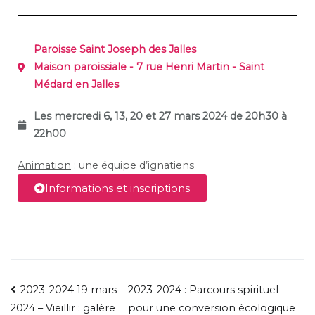
Paroisse Saint Joseph des Jalles
Maison paroissiale - 7 rue Henri Martin - Saint
Médard en Jalles
Les mercredi 6, 13, 20 et 27 mars 2024 de 20h30 à
22h00
Animation
: une équipe d’ignatiens
Informations et inscriptions
2023-2024 19 mars
2023-2024 : Parcours spirituel
pour une conversion écologique
2024 – Vieillir : galère