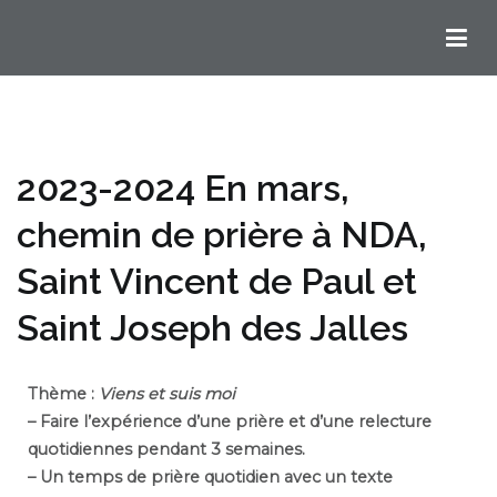
Chemins Ignatiens en Bordelais
2023-2024 En mars,
chemin de prière à NDA,
Saint Vincent de Paul et
Saint Joseph des Jalles
Thème :
Viens et suis moi
– Faire l’expérience d’une prière et d’une relecture
quotidiennes pendant 3 semaines.
– Un temps de prière quotidien avec un texte