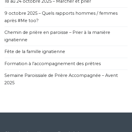
18 au 24 octobre 2025 – Marcher et prier
9 octobre 2025 – Quels rapports hommes / femmes
après #Me too?
Chemin de prière en paroisse – Prier à la manière
ignatienne
Fête de la famille ignatienne
Formation à l’accompagnement des prêtres
Semaine Paroissiale de Prière Accompagnée – Avent
2025