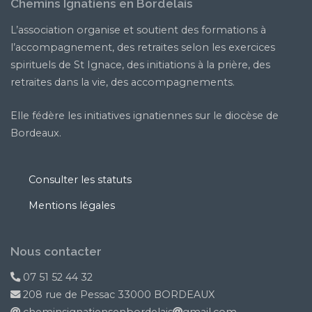
Chemins Ignatiens en Bordelais
L’association organise et soutient des formations à
l’accompagnement, des retraites selon les exercices
spirituels de St Ignace, des initiations à la prière, des
retraites dans la vie, des accompagnements.
Elle fédère les initiatives ignatiennes sur le diocèse de
Bordeaux.
Consulter les statuts
Mentions légales
Nous contacter
07 51 52 44 32
208 rue de Pessac 33000 BORDEAUX