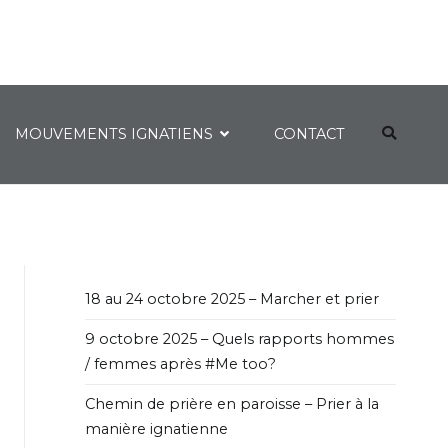
MOUVEMENTS IGNATIENS
CONTACT
18 au 24 octobre 2025 – Marcher et prier
9 octobre 2025 – Quels rapports hommes
/ femmes après #Me too?
Chemin de prière en paroisse – Prier à la
manière ignatienne