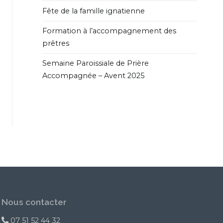
Fête de la famille ignatienne
Formation à l’accompagnement des
prêtres
Semaine Paroissiale de Prière
Accompagnée – Avent 2025
Nous contacter
07 51 52 44 32