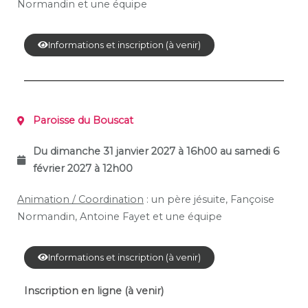
Normandin et une équipe
Informations et inscription (à venir)
Paroisse du Bouscat
Du dimanche 31 janvier 2027 à 16h00 au samedi 6
février
2027 à 12h00
Animation / Coordination
: un père jésuite, Fançoise
Normandin, Antoine Fayet et une équipe
Informations et inscription (à venir)
Inscription en ligne (à venir)