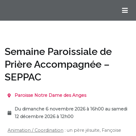
Chemins Ignatiens en Bordelais
Semaine Paroissiale de
Prière Accompagnée –
SEPPAC
Paroisse Notre Dame des Anges
Du dimanche 6 novembre 2026 à 16h00 au samedi
12 décembre
2026 à 12h00
Animation / Coordination
: un père jésuite, Fançoise