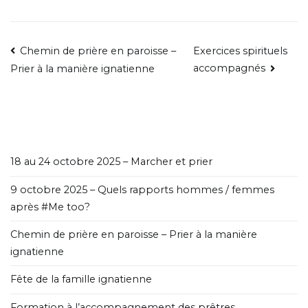
Chemin de prière en paroisse –
Exercices spirituels
accompagnés
Prier à la manière ignatienne
18 au 24 octobre 2025 – Marcher et prier
9 octobre 2025 – Quels rapports hommes / femmes
après #Me too?
Chemin de prière en paroisse – Prier à la manière
ignatienne
Fête de la famille ignatienne
Formation à l’accompagnement des prêtres