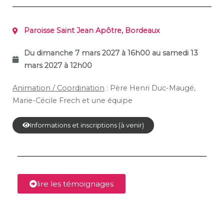
Paroisse Saint Jean Apôtre, Bordeaux
Du dimanche 7 mars 2027 à 16h00 au samedi 13
mars
2027 à 12h00
Animation / Coordination
: Père Henri Duc-Maugé,
Marie-Cécile Frech et une équipe
Informations et inscriptions (à venir)
lire les témoignages