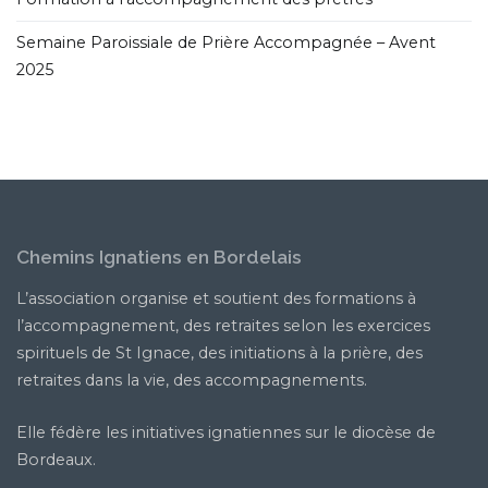
Semaine Paroissiale de Prière Accompagnée – Avent
2025
Chemins Ignatiens en Bordelais
L’association organise et soutient des formations à
l’accompagnement, des retraites selon les exercices
spirituels de St Ignace, des initiations à la prière, des
retraites dans la vie, des accompagnements.
Elle fédère les initiatives ignatiennes sur le diocèse de
Bordeaux.