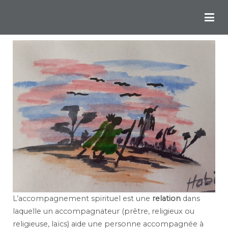
Chemins Ignatiens en Bordelais
L’accompagnement spirituel est une
relation
dans
laquelle un accompagnateur (prêtre, religieux ou
religieuse, laïcs) aide une personne accompagnée à