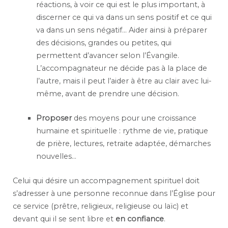
réactions, à voir ce qui est le plus important, à
discerner ce qui va dans un sens positif et ce qui
va dans un sens négatif… Aider ainsi à préparer
des décisions, grandes ou petites, qui
permettent d’avancer selon l’Évangile.
L’accompagnateur ne décide pas à la place de
l’autre, mais il peut l’aider à être au clair avec lui-
même, avant de prendre une décision.
Proposer
des moyens pour une croissance
humaine et spirituelle : rythme de vie, pratique
de prière, lectures, retraite adaptée, démarches
nouvelles…
Celui qui désire un accompagnement spirituel doit
s’adresser à une personne reconnue dans l’Église pour
ce service (prêtre, religieux, religieuse ou laïc) et
devant qui il se sent libre et
en confiance
.