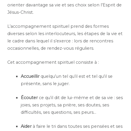
orienter davantage sa vie et ses choix selon l’Esprit de
Jésus-Christ.
L’accompagnement spirituel prend des formes
diverses selon les interlocuteurs, les étapes de la vie et
le cadre dans lequel il s’exerce : lors de rencontres
occasionnelles, de rendez-vous réguliers.
Cet accompagnement spirituel consiste à :
Accueillir
quelqu’un tel qu’il est et tel qu’il se
présente, sans le juger.
Écouter
ce qu’il dit de lui-même et de sa vie : ses
joies, ses projets, sa prière, ses doutes, ses
difficultés, ses questions, ses peurs…
Aider
à faire le tri dans toutes ses pensées et ses