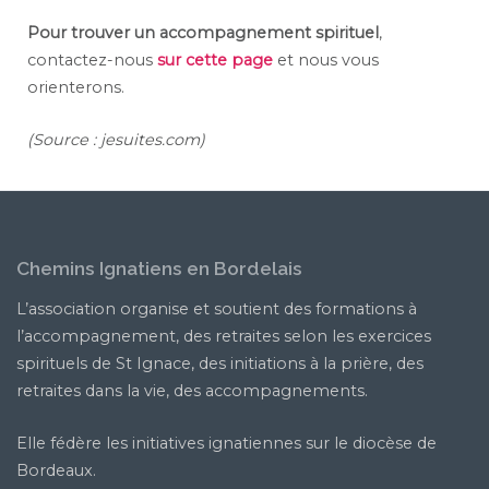
Pour trouver un accompagnement spirituel
,
contactez-nous
sur cette page
et nous vous
orienterons.
(Source : jesuites.com)
Chemins Ignatiens en Bordelais
L’association organise et soutient des formations à
l’accompagnement, des retraites selon les exercices
spirituels de St Ignace, des initiations à la prière, des
retraites dans la vie, des accompagnements.
Elle fédère les initiatives ignatiennes sur le diocèse de
Bordeaux.