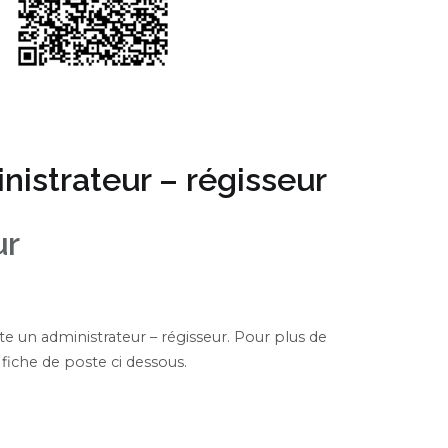
nistrateur – régisseur
ur
e un administrateur – régisseur. Pour plus de
fiche de poste ci dessous.