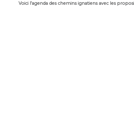
Voici l’agenda des chemins ignatiens avec les propos