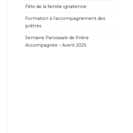
Fête de la famille ignatienne
Formation à l’accompagnement des
prêtres
Semaine Paroissiale de Prière
Accompagnée – Avent 2025