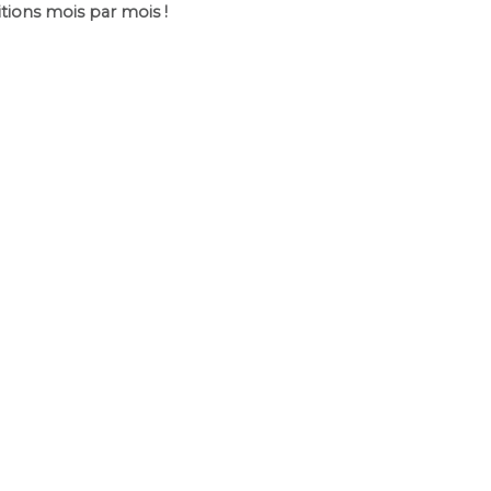
itions mois par mois !