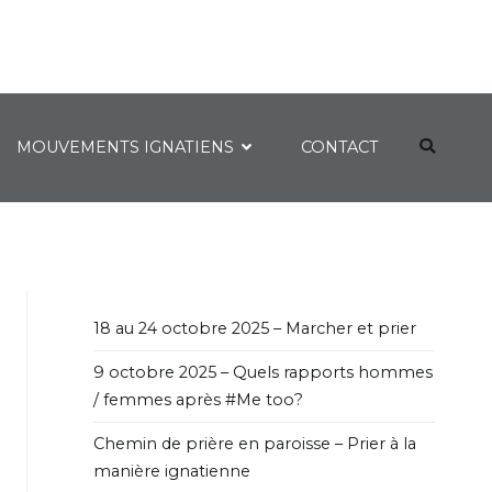
MOUVEMENTS IGNATIENS
CONTACT
18 au 24 octobre 2025 – Marcher et prier
9 octobre 2025 – Quels rapports hommes
/ femmes après #Me too?
Chemin de prière en paroisse – Prier à la
manière ignatienne