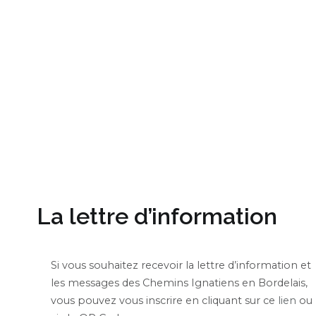
La lettre d’information
Si vous souhaitez recevoir la lettre d’information et
les messages des Chemins Ignatiens en Bordelais,
vous pouvez vous inscrire en cliquant sur ce
lien
ou