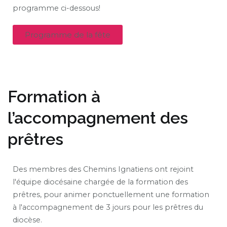
programme ci-dessous!
Programme de la fête
Formation à
l’accompagnement des
prêtres
Des membres des Chemins Ignatiens ont rejoint
l'équipe diocésaine chargée de la formation des
prêtres, pour animer ponctuellement une formation
à l'accompagnement de 3 jours pour les prêtres du
diocèse.