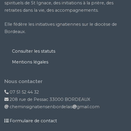
spirituels de St Ignace, des initiations à la prière, des
retraites dans la vie, des accompagnements.
Elle fédère les initiatives ignatiennes sur le diocèse de
Bordeaux.
Consulter les statuts
Mentions légales
Nous contacter
07 51 52 44 32
208 rue de Pessac 33000 BORDEAUX
cheminsignatiensenbordelais
gmail.com
Formulaire de contact