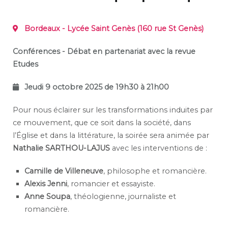
Bordeaux - Lycée Saint Genès (160 rue St Genès)
Conférences - Débat en partenariat avec la revue
Etudes
Jeudi 9 octobre 2025 de 19h30 à 21h00
Pour nous éclairer sur les transformations induites par
ce mouvement, que ce soit dans la société, dans
l’Église et dans la littérature, la soirée sera animée par
Nathalie SARTHOU-LAJUS
avec les interventions de :
Camille de Villeneuve
, philosophe et romancière.
Alexis Jenni
, romancier et essayiste.
Anne Soupa
, théologienne, journaliste et
romancière.