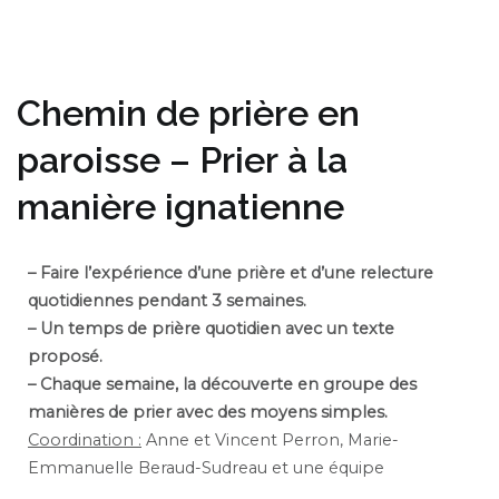
Chemin de prière en
paroisse – Prier à la
manière ignatienne
– Faire l’expérience d’une prière et d’une relecture
quotidiennes pendant 3 semaines.
– Un temps de prière quotidien avec un texte
proposé.
– Chaque semaine, la découverte en groupe des
manières de prier avec des moyens simples.
Coordination :
Anne et Vincent Perron, Marie-
Emmanuelle Beraud-Sudreau et une équipe