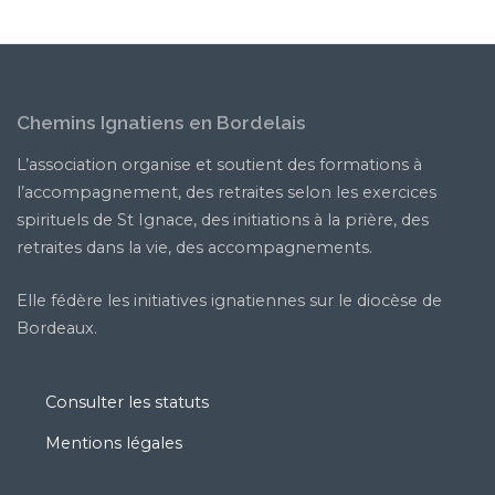
Chemins Ignatiens en Bordelais
L’association organise et soutient des formations à
l’accompagnement, des retraites selon les exercices
spirituels de St Ignace, des initiations à la prière, des
retraites dans la vie, des accompagnements.
Elle fédère les initiatives ignatiennes sur le diocèse de
Bordeaux.
Consulter les statuts
Mentions légales