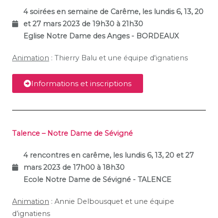
4 soirées en semaine de Carême, l
es lundis 6, 13, 20
et 27 mars 2023 de 19h30 à 21h30
Eglise Notre Dame des Anges - BORDEAUX
Animation
: Thierry Balu et une équipe d'ignatiens
Informations et inscriptions
Talence – Notre Dame de Sévigné
4 rencontres en carême, les lundis 6, 13, 20 et 27
mars 2023 de 17h00 à 18h30
Ecole Notre Dame de Sévigné
- TALENCE
Animation
: Annie Delbousquet et une équipe
d’ignatiens