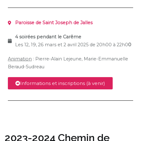
Paroisse de Saint Joseph de Jalles
4 soirées pendant le Carême
Les 12, 19, 26 mars et 2 avril 2025 de 20h00 à 22h0
0
Animation
: Pierre-Alain Lejeune, Marie-Emmanuelle
Beraud-Sudreau
Informations et inscriptions (à venir)
2023-2024 Chemin de