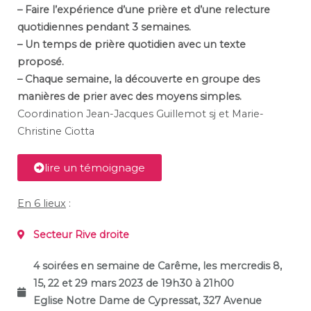
– Faire l’expérience d’une prière et d’une relecture
quotidiennes pendant 3 semaines.
– Un temps de prière quotidien avec un texte
proposé.
– Chaque semaine, la découverte en groupe des
manières de prier avec des moyens simples.
Coordination Jean-Jacques Guillemot sj et Marie-
Christine Ciotta
lire un témoignage
En 6 lieux
:
Secteur Rive droite
4 soirées en semaine de Carême,
les mercredis 8,
15, 22 et 29 mars 2023 de 19h30 à 21h00
Eglise Notre Dame de Cypressat, 327 Avenue