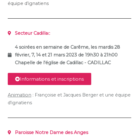
équipe d’ignatiens
Secteur Cadilla
c
4 soirées en semaine de Carême, les mardis 28
février, 7, 14 et 21 mars 2023 de 19h30 à 21h00
Chapelle de l'église de Cadillac - CADILLAC
Informations et inscriptions
Animation
: Françoise et Jacques Berger et une équipe
d'ignatiens
Paroisse Notre Dame des Anges