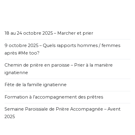
18 au 24 octobre 2025 – Marcher et prier
9 octobre 2025 – Quels rapports hommes / femmes
après #Me too?
Chemin de prière en paroisse – Prier à la manière
ignatienne
Fête de la famille ignatienne
Formation à l’accompagnement des prêtres
Semaine Paroissiale de Prière Accompagnée – Avent
2025