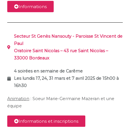
Informations
Secteur St Genès Nansouty - Paroisse St Vincent de
Paul
Oratoire Saint Nicolas – 43 rue Saint Nicolas –
33000 Bordeaux
4 soirées en semaine de Carême
Les lundis 17, 24, 31 mars et 7 avril 2025 de 15h00 à
16h30
Animation
: Soeur Marie-Germaine Mazeran et une
équipe
Informations et inscriptions