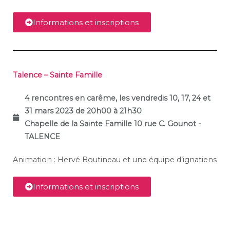
Informations et inscriptions
Talence – Sainte Famille
4 rencontres en carême, les vendredis 10, 17, 24 et
31 mars 2023 de 20h00 à 21h30
Chapelle de la Sainte Famille
10 rue C. Gounot -
TALENCE
Animation
: Hervé Boutineau et une équipe d’ignatiens
Informations et inscriptions