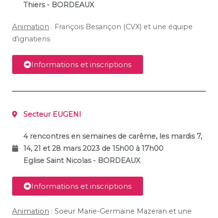
Thiers - BORDEAUX
Animation
: François Besançon (CVX) et une équipe
d'ignatiens
Informations et inscriptions
Secteur EUGENI
4 rencontres en semaines de carême, les mardis 7,
14, 21 et 28 mars 2023 de 15h00 à 17h00
Eglise Saint Nicolas - BORDEAUX
Informations et inscriptions
Animation
: Soeur Marie-Germaine Mazeran et une