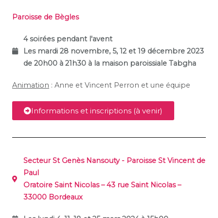
Paroisse de Bègles
4 soirées pendant l'avent
Les mardi 28 novembre, 5, 12 et 19 décembre 2023
de 20h00 à 21h30 à la maison paroissiale Tabgha
Animation
: Anne et Vincent Perron et une équipe
Informations et inscriptions (à venir)
Secteur St Genès Nansouty - Paroisse St Vincent de
Paul
Oratoire Saint Nicolas – 43 rue Saint Nicolas –
33000 Bordeaux