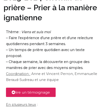
prière – Prier à la manière
ignatienne
Thème :
Viens et suis moi
– Faire l’expérience d’une prière et d’une relecture
quotidiennes pendant 3 semaines.
– Un temps de prière quotidien avec un texte
proposé.
– Chaque semaine, la découverte en groupe des
manières de prier avec des moyens simples.
Coordination :
Anne et Vincent Perron, Emmanuelle
Beraud-Sudreau et une équipe
lire un témoignage
En plusieurs lieux
: