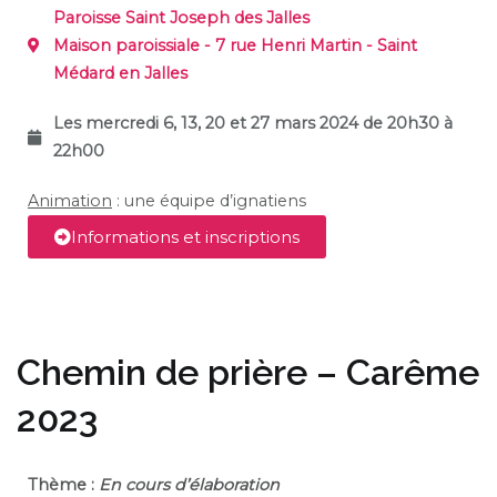
Paroisse Saint Joseph des Jalles
Maison paroissiale - 7 rue Henri Martin - Saint
Médard en Jalles
Les mercredi 6, 13, 20 et 27 mars 2024 de 20h30 à
22h00
Animation
: une équipe d’ignatiens
Informations et inscriptions
Chemin de prière – Carême
2023
Thème :
En cours d’élaboration