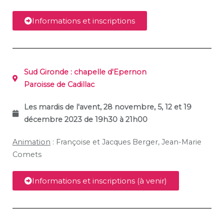
Informations et inscriptions
Sud Gironde : chapelle d'Epernon
Paroisse de Cadillac
Les mardis de l'avent, 28 novembre, 5, 12 et 19
décembre 2023 de 19h30 à 21h00
Animation
: Françoise et Jacques Berger, Jean-Marie
Comets
Informations et inscriptions (à venir)