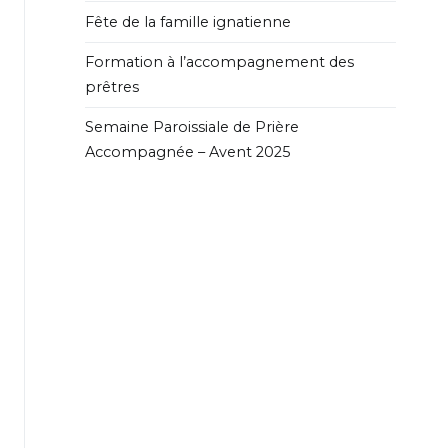
Fête de la famille ignatienne
Formation à l’accompagnement des
prêtres
Semaine Paroissiale de Prière
Accompagnée – Avent 2025