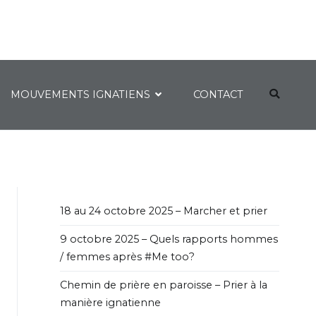
MOUVEMENTS IGNATIENS
CONTACT
18 au 24 octobre 2025 – Marcher et prier
9 octobre 2025 – Quels rapports hommes
/ femmes après #Me too?
Chemin de prière en paroisse – Prier à la
manière ignatienne