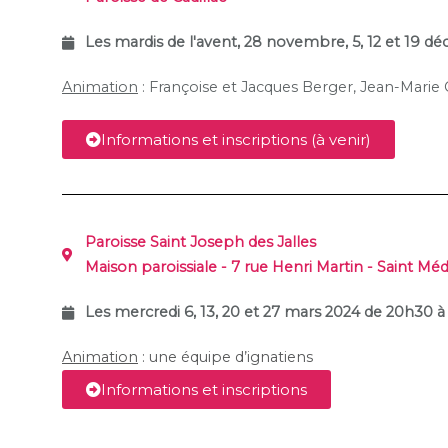
Les mardis de l'avent, 28 novembre, 5, 12 et 19 
Animation
: Françoise et Jacques Berger, Jean-Mari
Informations et inscriptions (à venir)
Paroisse Saint Joseph des Jalles
Maison paroissiale - 7 rue Henri Martin - Saint Méd
Les mercredi 6, 13, 20 et 27 mars 2024 de 20h30 
Animation
: une équipe d’ignatiens
Informations et inscriptions