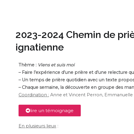
2023-2024 Chemin de prièr
ignatienne
Thème :
Viens et suis moi
– Faire l’expérience d’une prière et d’une relecture 
– Un temps de prière quotidien avec un texte propos
– Chaque semaine, la découverte en groupe des mani
Coordination :
Anne et Vincent Perron, Emmanuelle 
lire un témoignage
En plusieurs lieux
: