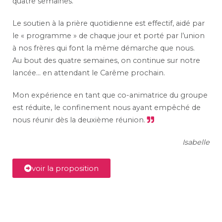
quatre semaines.
Le soutien à la prière quotidienne est effectif, aidé par
le « programme » de chaque jour et porté par l’union
à nos frères qui font la même démarche que nous.
Au bout des quatre semaines, on continue sur notre
lancée… en attendant le Carême prochain.
Mon expérience en tant que co-animatrice du groupe
est réduite, le confinement nous ayant empêché de
nous réunir dès la deuxième réunion.
Isabelle
voir la proposition