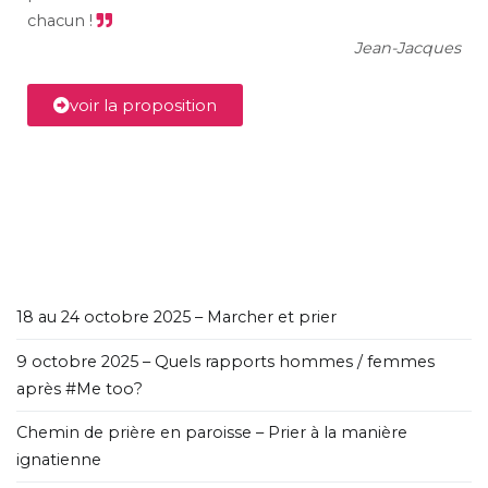
chacun !
Jean-Jacques
voir la proposition
18 au 24 octobre 2025 – Marcher et prier
9 octobre 2025 – Quels rapports hommes / femmes
après #Me too?
Chemin de prière en paroisse – Prier à la manière
ignatienne