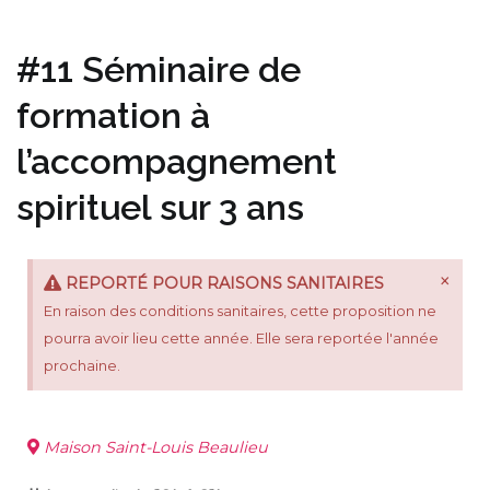
#11 Séminaire de
formation à
l’accompagnement
spirituel sur 3 ans
×
REPORTÉ POUR RAISONS SANITAIRES
En raison des conditions sanitaires, cette proposition ne
pourra avoir lieu cette année. Elle sera reportée l'année
prochaine.
Maison Saint-Louis Beaulieu