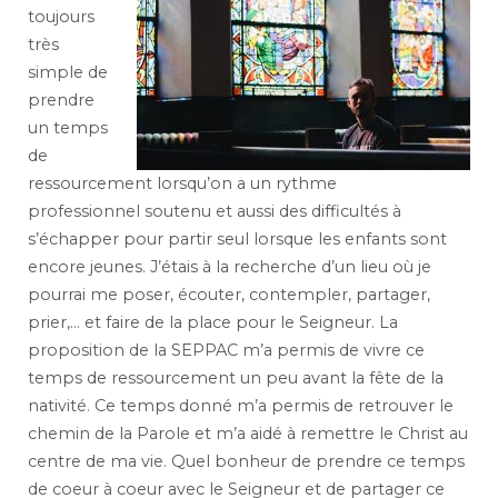
toujours
très
simple de
prendre
un temps
de
ressourcement lorsqu’on a un rythme
professionnel soutenu et aussi des difficultés à
s’échapper pour partir seul lorsque les enfants sont
encore jeunes. J’étais à la recherche d’un lieu où je
pourrai me poser, écouter, contempler, partager,
prier,… et faire de la place pour le Seigneur. La
proposition de la SEPPAC m’a permis de vivre ce
temps de ressourcement un peu avant la fête de la
nativité. Ce temps donné m’a permis de retrouver le
chemin de la Parole et m’a aidé à remettre le Christ au
centre de ma vie. Quel bonheur de prendre ce temps
de coeur à coeur avec le Seigneur et de partager ce