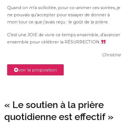
Quand on m’a sollicitée, pour co-animer ces soirées, je
ne pouvais qu’accepter pour essayer de donner à
mon tour ce que j’avais reçu : le goût de la prière.
C’est une JOIE de vivre ce temps ensemble, d’avancer
ensemble pour célébrer la RÉSURRECTION.
Christine
voir la proposition
« Le soutien à la prière
quotidienne est effectif »