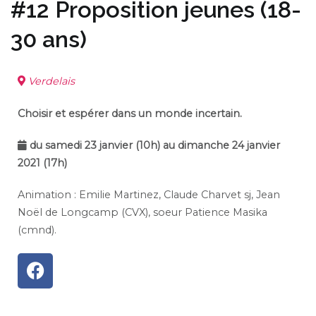
#12 Proposition jeunes (18-
30 ans)
Verdelais
Choisir et espérer dans un monde incertain.
du samedi 23 janvier (10h) au dimanche 24 janvier
2021 (17h)
Animation : Emilie Martinez, Claude Charvet sj, Jean
Noël de Longcamp (CVX), soeur Patience Masika
(cmnd).