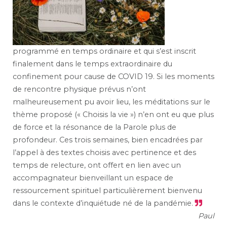
programmé en temps ordinaire et qui s’est inscrit
finalement dans le temps extraordinaire du
confinement pour cause de COVID 19. Si les moments
de rencontre physique prévus n’ont
malheureusement pu avoir lieu, les méditations sur le
thème proposé (« Choisis la vie ») n’en ont eu que plus
de force et la résonance de la Parole plus de
profondeur. Ces trois semaines, bien encadrées par
l’appel à des textes choisis avec pertinence et des
temps de relecture, ont offert en lien avec un
accompagnateur bienveillant un espace de
ressourcement spirituel particulièrement bienvenu
dans le contexte d’inquiétude né de la pandémie.
Paul