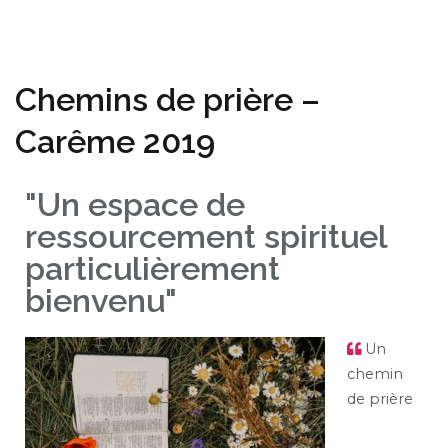
Chemins de prière –
Carême 2019
"Un espace de
ressourcement spirituel
particulièrement
bienvenu"
Un
chemin
de prière