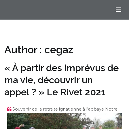
Chemins Ignatiens en Bordelais
Author :
cegaz
« À partir des imprévus de
ma vie, découvrir un
appel ? » Le Rivet 2021
Souvenir de la retraite ignatienne à l’abbaye Notre