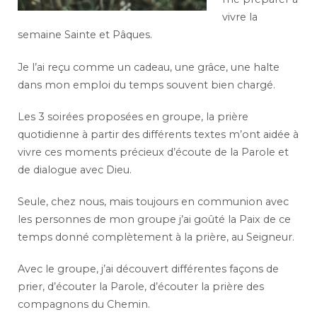
vivre la
semaine Sainte et Pâques.
Je l’ai reçu comme un cadeau, une grâce, une halte
dans mon emploi du temps souvent bien chargé.
Les 3 soirées proposées en groupe, la prière
quotidienne à partir des différents textes m’ont aidée à
vivre ces moments précieux d’écoute de la Parole et
de dialogue avec Dieu.
Seule, chez nous, mais toujours en communion avec
les personnes de mon groupe j’ai goûté la Paix de ce
temps donné complètement à la prière, au Seigneur.
Avec le groupe, j’ai découvert différentes façons de
prier, d’écouter la Parole, d’écouter la prière des
compagnons du Chemin.