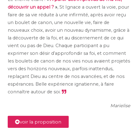
découvrir un appel ?
»
, St Ignace a ouvert la voie, pour
faire de sa vie réduite à une infirmité, après avoir reçu
un boulet de canon, une nouvelle vie, faire de
nouveaux choix, avoir un nouveau dynamisme, grâce à
la découverte de la foi, et au discernement de ce qui
vient ou pas de Dieu. Chaque participant a pu
exprimer son désir d’approfondir sa foi, et comment
les boulets de canon de nos vies nous avaient projetés
vers des horizons nouveaux, parfois inattendus,
replaçant Dieu au centre de nos avancées, et de nos
espérances. Belle expérience ignatienne, à faire
connaître autour de soi.
Marielise
voir la proposition