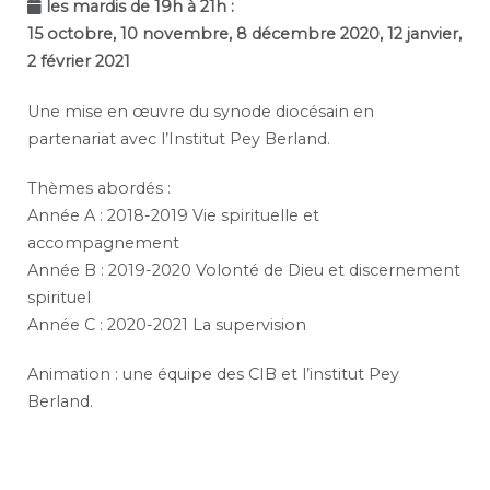
les mardis de 19h à 21h :
15 octobre, 10 novembre, 8 décembre 2020, 12 janvier,
2 février 2021
Une mise en œuvre du synode diocésain en
partenariat avec l’Institut Pey Berland.
Thèmes abordés :
Année A : 2018-2019 Vie spirituelle et
accompagnement
Année B : 2019-2020 Volonté de Dieu et discernement
spirituel
Année C : 2020-2021 La supervision
Animation : une équipe des CIB et l’institut Pey
Berland.