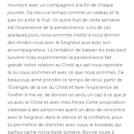
moment avec un compagnon à la fin de chaque
journée. J’ai vécu ce temps comme un cadeau et la
paix en a été le fruit. Un autre fruit de cette semaine
est l’expérience de la persévérance. Lors de ces
quelques jours, nous sommes invités à nous donner
des rendez-vous avec le Seigneur puis avec son
accompagnateur. La tentation de baisser les bras peut
survenir mais expérimenter la persévérance fait
grandir notre relation au Christ qui sait nous rejoindre
là où nous sommes et avec ce que nous sommes. J’ai
beaucoup aimé prendre ce temps de recul, partir de
l’Evangile, de la vie du Christ et faire l’expérience de
l’unifier à ma vie, de donner un sens, un cap à ce que je
vis avec le Christ et avec mes frères. Cette proposition
s’adresse à des personnes ayant un désir de rencontre
avec le Seigneur, dans le silence et la confiance, pour
lui permettre de chercher avec nous, le boisseau qui
parfois cache notre belle lumière. Bonne route à