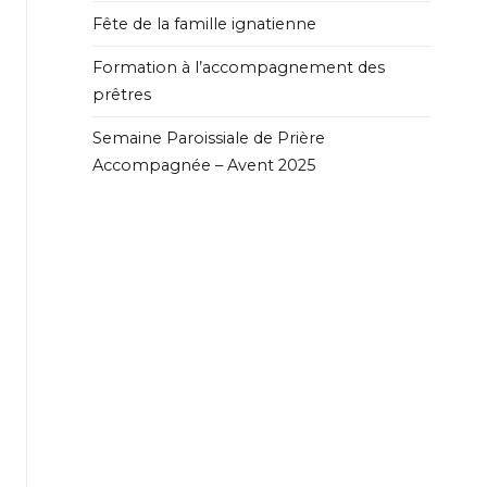
Fête de la famille ignatienne
Formation à l’accompagnement des
prêtres
Semaine Paroissiale de Prière
Accompagnée – Avent 2025