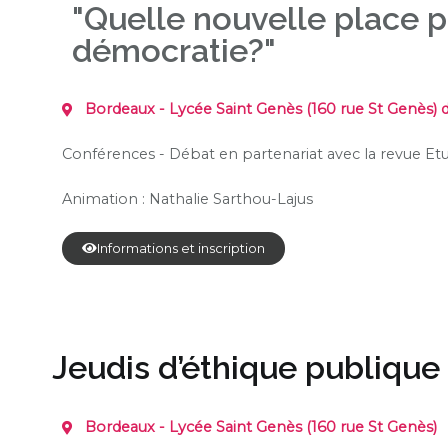
"Quelle nouvelle place p
démocratie?"
Bordeaux - Lycée Saint Genès (160 rue St Genès) 
Conférences - Débat en partenariat avec la revue Et
Animation :
Nathalie
Sarthou-Lajus
Informations et inscription
Jeudis d’éthique publique
Bordeaux - Lycée Saint Genès (160 rue St Genès)