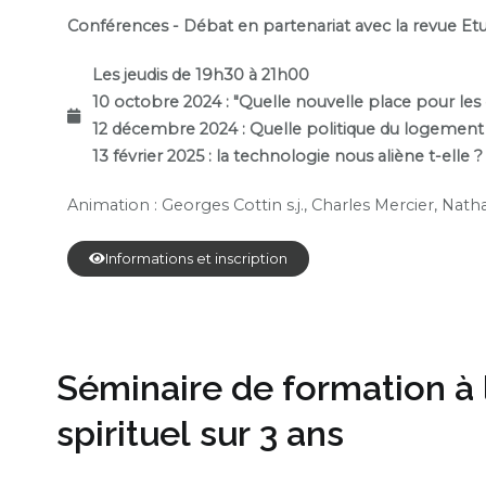
Conférences - Débat en partenariat avec la revue Et
Les jeudis de 19h30 à 21h00
10 octobre 2024 : "Quelle nouvelle place pour les
12 décembre 2024 : Quelle politique du logement
13 février 2025 : la technologie nous aliène t-elle ?
Animation :
Georges Cottin s.j., Charles Mercier, Natha
Informations et inscription
Séminaire de formation 
spirituel sur 3 ans