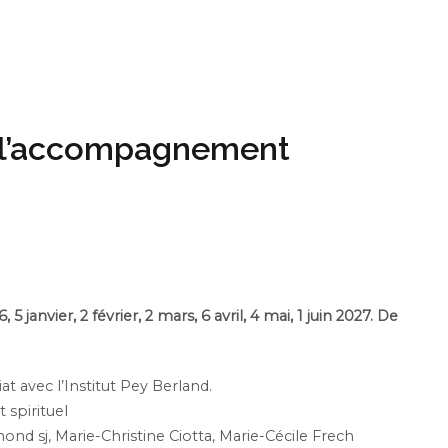
à l’accompagnement
anvier, 2 février, 2 mars, 6 avril, 4 mai, 1 juin 2027. De
 avec l’Institut Pey Berland.
spirituel
ond sj, Marie-Christine Ciotta, Marie-Cécile Frech