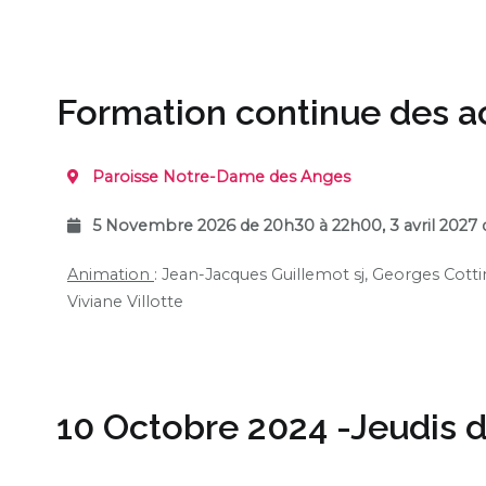
Formation continue des 
Paroisse Notre-Dame des Anges
5 Novembre 2026
de 20h30 à 22h00,
3 avril 2027
d
Animation
:
Jean-Jacques Guillemot sj, Georges Cottin
Viviane Villotte
10 Octobre 2024 -Jeudis d