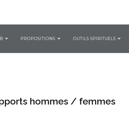
IB
PROPOSITIONS
OUTILS SPIRITUELS
rapports hommes / femmes