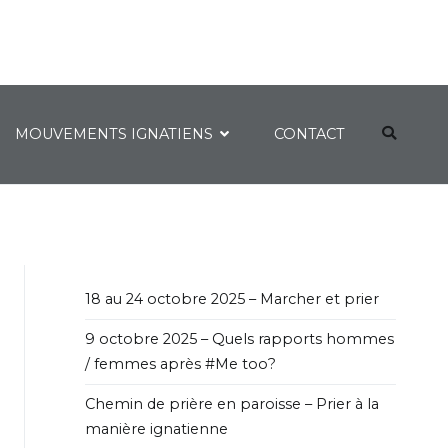
MOUVEMENTS IGNATIENS
CONTACT
18 au 24 octobre 2025 – Marcher et prier
9 octobre 2025 – Quels rapports hommes
/ femmes après #Me too?
Chemin de prière en paroisse – Prier à la
manière ignatienne