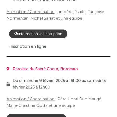
Animation / Coordination
: un père jésuite, Fançoise
Normandin, Michel Sarrat et une équipe
Informations et inscription
Inscription en ligne
Paroisse du Sacré Coeur, Bordeaux
Du dimanche 9 février 2025 à 16h00 au samedi 15
février
2025 à 12h00
Animation / Coordination
: Père Henri Duc-Maugé,
Marie-Christine Ciotta et une équipe