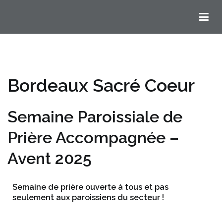
Chemins Ignatiens en Bordelais
Bordeaux Sacré Coeur
Semaine Paroissiale de
Prière Accompagnée –
Avent 2025
Semaine de prière ouverte à tous et pas
seulement aux paroissiens du secteur !