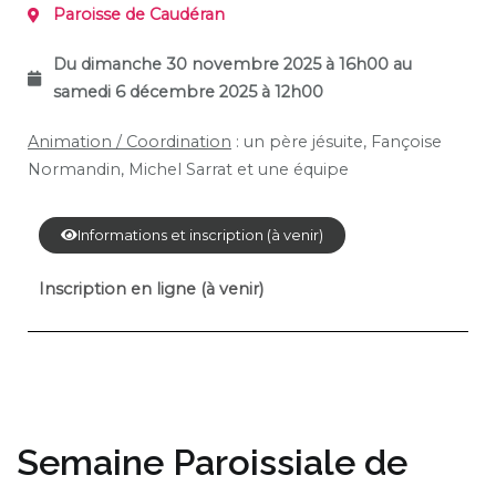
Paroisse de
Caudéran
Du dimanche 30 novembre 2025 à 16h00 au
samedi 6 décembre
2025 à 12h00
Animation / Coordination
: un père jésuite, Fançoise
Normandin, Michel Sarrat et une équipe
Informations et inscription (à venir)
Inscription en ligne (à venir)
Semaine Paroissiale de