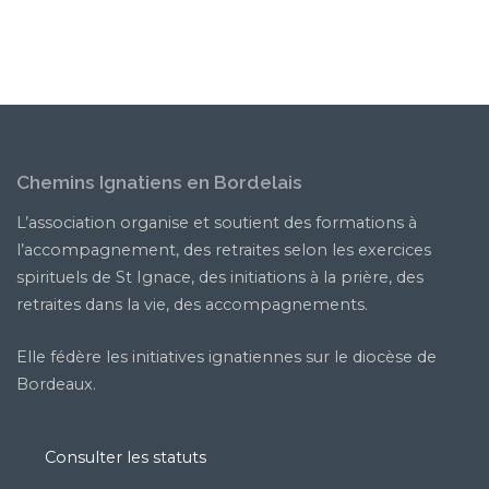
Chemins Ignatiens en Bordelais
L’association organise et soutient des formations à
l’accompagnement, des retraites selon les exercices
spirituels de St Ignace, des initiations à la prière, des
retraites dans la vie, des accompagnements.
Elle fédère les initiatives ignatiennes sur le diocèse de
Bordeaux.
Consulter les statuts