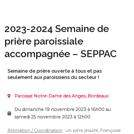
2023-2024 Semaine de
prière paroissiale
accompagnée – SEPPAC
Semaine de prière ouverte à tous et pas
seulement aux paroissiens du secteur !
Paroisse Notre-Dame des Anges, Bordeaux
Du dimanche 19 novembre 2023 à 16h00 au
samedi 25 novembre 2023 à 12h00
Animation / Coordination
: un père jésuite, Françoise