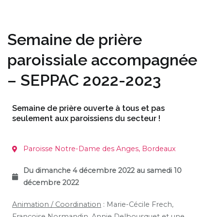
Semaine de prière
paroissiale accompagnée
– SEPPAC 2022-2023
Semaine de prière ouverte à tous et pas
seulement aux paroissiens du secteur !
Paroisse Notre-Dame des Anges, Bordeaux
Du dimanche 4 décembre 2022 au samedi 10
décembre 2022
Animation / Coordination
: Marie-Cécile Frech,
Françoise Normandin, Annie Delbousquet et une