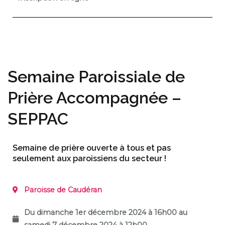
Semaine Paroissiale de
Prière Accompagnée –
SEPPAC
Semaine de prière ouverte à tous et pas
seulement aux paroissiens du secteur !
Paroisse de
Caudéran
Du dimanche 1er décembre 2024 à 16h00 au
samedi 7 décembre
2024 à 12h00