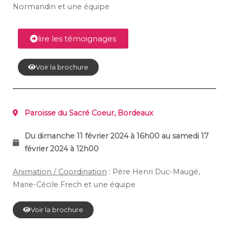
Normandin et une équipe
lire les témoignages
Voir la brochure
Paroisse du Sacré Coeur, Bordeaux
Du dimanche 11 février 2024 à 16h00 au samedi 17
février
2024 à 12h00
Animation / Coordination
: Père Henri Duc-Maugé,
Marie-Cécile Frech et une équipe
Voir la brochure