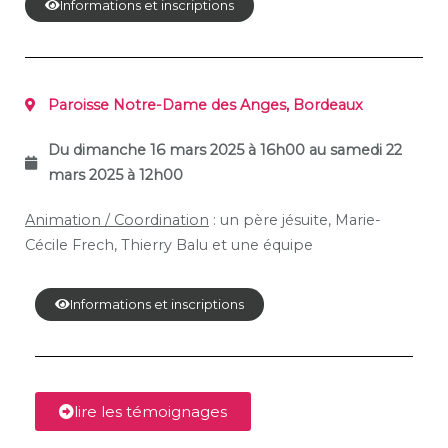
Informations et inscriptions
Paroisse Notre-Dame des Anges, Bordeaux
Du dimanche 16 mars 2025 à 16h00 au samedi 22
mars 2025 à 12h00
Animation / Coordination
: un père jésuite, Marie-
Cécile Frech, Thierry Balu et une équipe
Informations et inscriptions
lire les témoignages