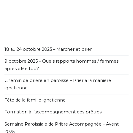
18 au 24 octobre 2025 – Marcher et prier
9 octobre 2025 – Quels rapports hommes / femmes
après #Me too?
Chemin de prière en paroisse – Prier à la manière
ignatienne
Fête de la famille ignatienne
Formation à l’accompagnement des prêtres
Semaine Paroissiale de Prière Accompagnée – Avent
2025