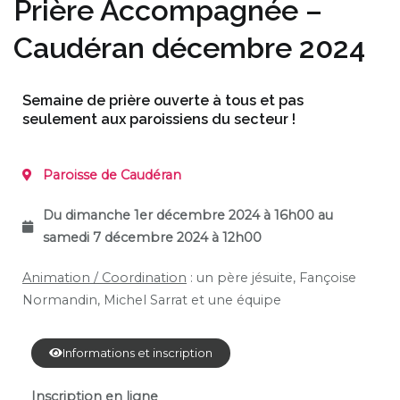
Prière Accompagnée –
Caudéran décembre 2024
Semaine de prière ouverte à tous et pas
seulement aux paroissiens du secteur !
Paroisse de
Caudéran
Du dimanche 1er décembre 2024 à 16h00 au
samedi 7 décembre
2024 à 12h00
Animation / Coordination
: un père jésuite, Fançoise
Normandin, Michel Sarrat et une équipe
Informations et inscription
Inscription en ligne