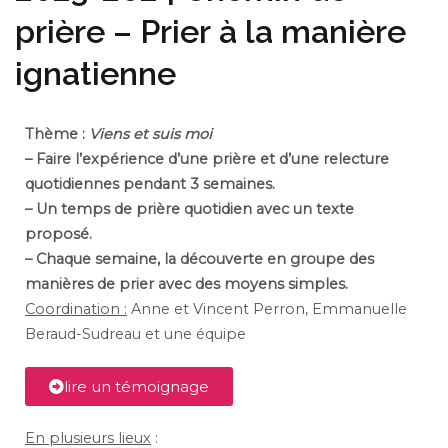
prière – Prier à la manière
ignatienne
Thème :
Viens et suis moi
– Faire l’expérience d’une prière et d’une relecture
quotidiennes pendant 3 semaines.
– Un temps de prière quotidien avec un texte
proposé.
– Chaque semaine, la découverte en groupe des
manières de prier avec des moyens simples.
Coordination :
Anne et Vincent Perron, Emmanuelle
Beraud-Sudreau et une équipe
lire un témoignage
En plusieurs lieux
: