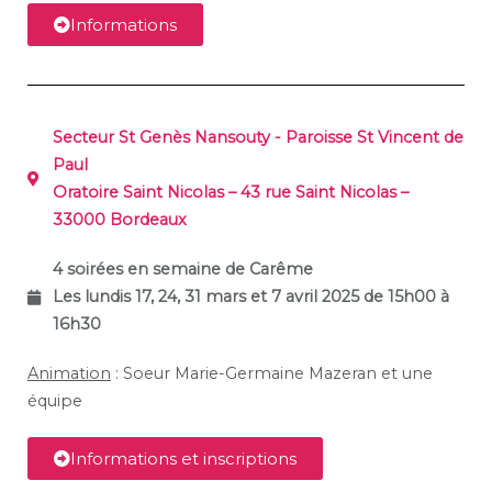
Informations
Secteur St Genès Nansouty - Paroisse St Vincent de
Paul
Oratoire Saint Nicolas – 43 rue Saint Nicolas –
33000 Bordeaux
4 soirées en semaine de Carême
Les lundis 17, 24, 31 mars et 7 avril 2025 de 15h00 à
16h30
Animation
: Soeur Marie-Germaine Mazeran et une
équipe
Informations et inscriptions