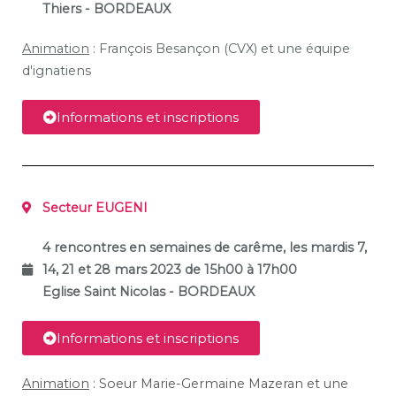
Thiers - BORDEAUX
Animation
: François Besançon (CVX) et une équipe
d'ignatiens
Informations et inscriptions
Secteur EUGENI
4 rencontres en semaines de carême, les mardis 7,
14, 21 et 28 mars 2023 de 15h00 à 17h00
Eglise Saint Nicolas - BORDEAUX
Informations et inscriptions
Animation
: Soeur Marie-Germaine Mazeran et une