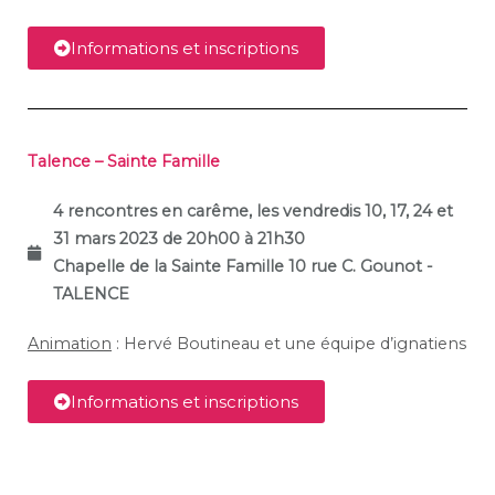
Informations et inscriptions
Talence – Sainte Famille
4 rencontres en carême, les vendredis 10, 17, 24 et
31 mars 2023 de 20h00 à 21h30
Chapelle de la Sainte Famille
10 rue C. Gounot -
TALENCE
Animation
: Hervé Boutineau et une équipe d’ignatiens
Informations et inscriptions