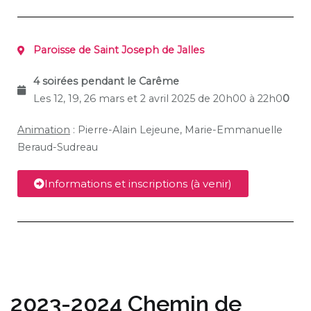
Paroisse de Saint Joseph de Jalles
4 soirées pendant le Carême
Les 12, 19, 26 mars et 2 avril 2025 de 20h00 à 22h0
0
Animation
: Pierre-Alain Lejeune, Marie-Emmanuelle
Beraud-Sudreau
Informations et inscriptions (à venir)
2023-2024 Chemin de