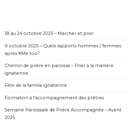
18 au 24 octobre 2025 – Marcher et prier
9 octobre 2025 – Quels rapports hommes / femmes
après #Me too?
Chemin de prière en paroisse – Prier à la manière
ignatienne
Fête de la famille ignatienne
Formation à l’accompagnement des prêtres
Semaine Paroissiale de Prière Accompagnée – Avent
2025