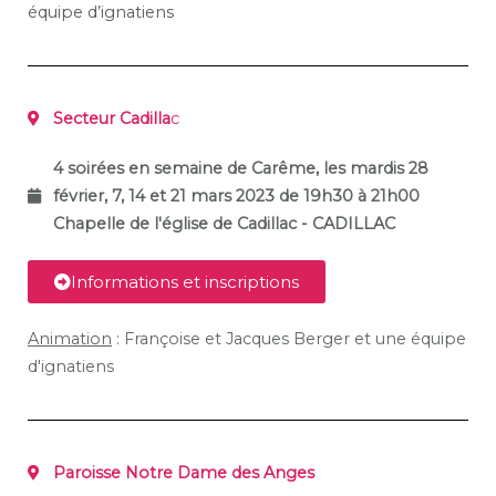
équipe d’ignatiens
Secteur Cadilla
c
4 soirées en semaine de Carême, les mardis 28
février, 7, 14 et 21 mars 2023 de 19h30 à 21h00
Chapelle de l'église de Cadillac - CADILLAC
Informations et inscriptions
Animation
: Françoise et Jacques Berger et une équipe
d'ignatiens
Paroisse Notre Dame des Anges