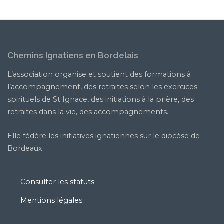
Chemins Ignatiens en Bordelais
L’association organise et soutient des formations à
l’accompagnement, des retraites selon les exercices
spirituels de St Ignace, des initiations à la prière, des
retraites dans la vie, des accompagnements.
Elle fédère les initiatives ignatiennes sur le diocèse de
Bordeaux.
Consulter les statuts
Mentions légales