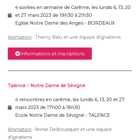
4 soirées en semaine de Carême, l
es lundis 6, 13, 20
et 27 mars 2023 de 19h30 à 21h30
Eglise Notre Dame des Anges - BORDEAUX
Animation
: Thierry Balu et une équipe d'ignatiens
Informations et inscriptions
Talence – Notre Dame de Sévigné
4 rencontres en carême, les lundis 6, 13, 20 et 27
mars 2023 de 17h00 à 18h30
Ecole Notre Dame de Sévigné
- TALENCE
Animation
: Annie Delbousquet et une équipe
d’ignatiens