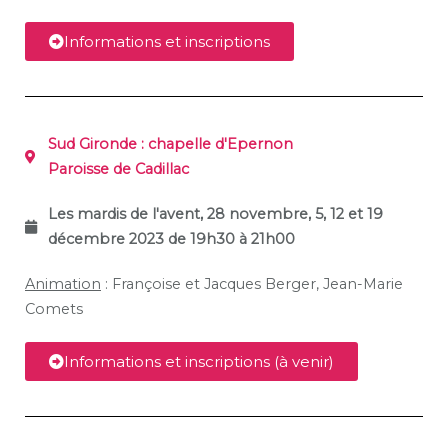
Informations et inscriptions
Sud Gironde : chapelle d'Epernon
Paroisse de Cadillac
Les mardis de l'avent, 28 novembre, 5, 12 et 19
décembre 2023 de 19h30 à 21h00
Animation
: Françoise et Jacques Berger, Jean-Marie
Comets
Informations et inscriptions (à venir)