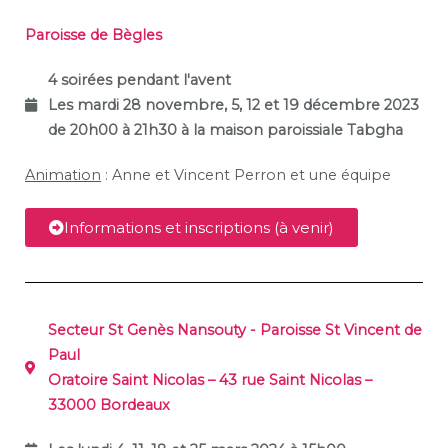
Paroisse de Bègles
4 soirées pendant l'avent
Les mardi 28 novembre, 5, 12 et 19 décembre 2023
de 20h00 à 21h30 à la maison paroissiale Tabgha
Animation
: Anne et Vincent Perron et une équipe
Informations et inscriptions (à venir)
Secteur St Genès Nansouty - Paroisse St Vincent de
Paul
Oratoire Saint Nicolas – 43 rue Saint Nicolas –
33000 Bordeaux