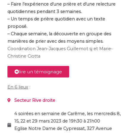
– Faire l’expérience d’une prière et d’une relecture
quotidiennes pendant 3 semaines.
– Un temps de prière quotidien avec un texte
proposé.
– Chaque semaine, la découverte en groupe des
manières de prier avec des moyens simples.
Coordination Jean-Jacques Guillemot sj et Marie-
Christine Ciotta
lire un témoignage
En 6 lieux
:
Secteur Rive droite
4 soirées en semaine de Carême,
les mercredis 8,
15, 22 et 29 mars 2023 de 19h30 à 21h00
Eglise Notre Dame de Cypressat, 327 Avenue