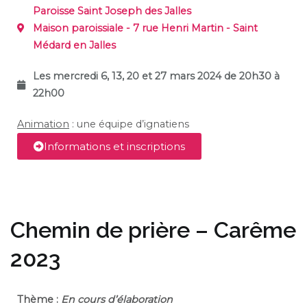
Paroisse Saint Joseph des Jalles
Maison paroissiale - 7 rue Henri Martin - Saint
Médard en Jalles
Les mercredi 6, 13, 20 et 27 mars 2024 de 20h30 à
22h00
Animation
: une équipe d’ignatiens
Informations et inscriptions
Chemin de prière – Carême
2023
Thème :
En cours d’élaboration