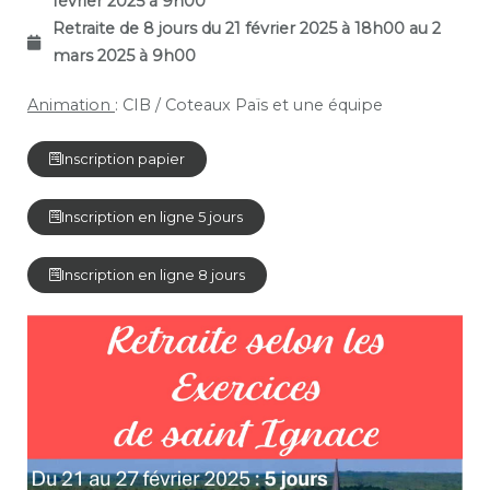
février 2025 à 9h0
0
Retraite de 8 jours du 21 février 2025 à 18h00 au 2
mars 2025 à 9h00
Animation
: CIB / Coteaux Païs et une équipe
Inscription papier
Inscription en ligne 5 jours
Inscription en ligne 8 jours