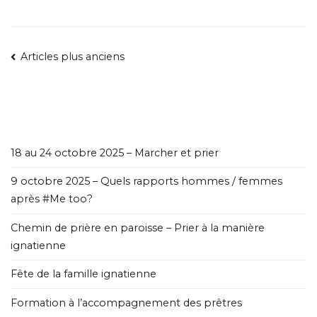
Articles plus anciens
18 au 24 octobre 2025 – Marcher et prier
9 octobre 2025 – Quels rapports hommes / femmes
après #Me too?
Chemin de prière en paroisse – Prier à la manière
ignatienne
Fête de la famille ignatienne
Formation à l’accompagnement des prêtres