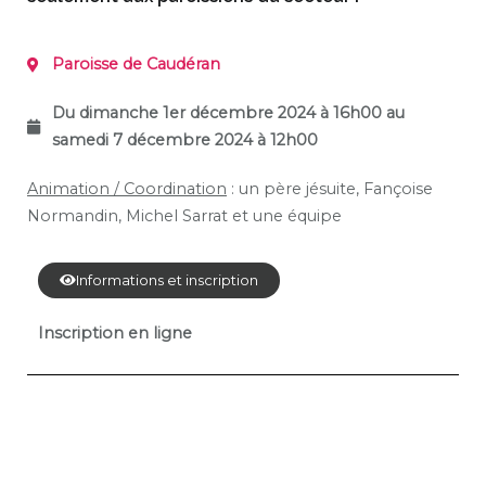
Paroisse de
Caudéran
Du dimanche 1er décembre 2024 à 16h00 au
samedi 7 décembre
2024 à 12h00
Animation / Coordination
: un père jésuite, Fançoise
Normandin, Michel Sarrat et une équipe
Informations et inscription
Inscription en ligne