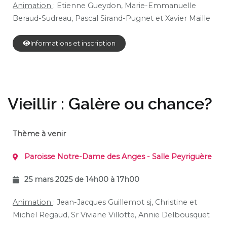
Animation
: Etienne Gueydon, Marie-Emmanuelle
Beraud-Sudreau, Pascal Sirand-Pugnet et Xavier Maille
Informations et inscription
Vieillir : Galère ou chance?
Thème à venir
Paroisse Notre-Dame des Anges - Salle Peyriguère
25 mars 2025 de 14h00 à 17h00
Animation
: Jean-Jacques Guillemot sj, Christine et
Michel Regaud, Sr Viviane Villotte, Annie Delbousquet