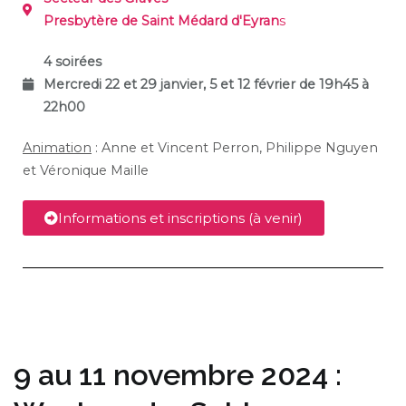
Presbytère de Saint Médard d'Eyran
s
4 soirées
Mercredi 22 et 29 janvier, 5 et 12 février de 19h45 à
22h00
Animation
: Anne et Vincent Perron, Philippe Nguyen
et Véronique Maille
Informations et inscriptions (à venir)
9 au 11 novembre 2024 :