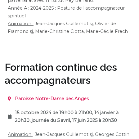
partenariat avec l’Institut Pey Berland.
Année A : 2024-2025 : Posture de l’accompagnateur
spirituel
Animation :
Jean-Jacques Guillemot sj, Olivier de
Framond sj, Marie-Christine Ciotta, Marie-Cécile Frech
Formation continue des
accompagnateurs
Paroisse Notre-Dame des Anges
15 octobre 2024 de 19h00 à 21h00, 14 janvier
à
20h30,
journée du 5 avril, 17 juin 2025
à 20h30
Animation
:
Jean-Jacques Guillemot sj, Georges Cottin