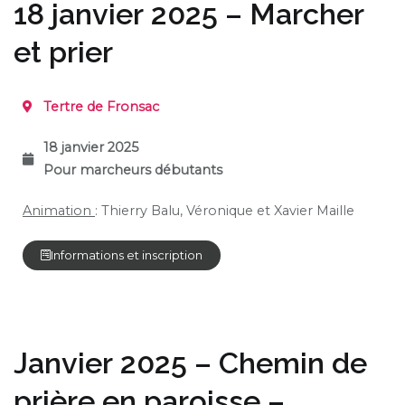
18 janvier 2025 – Marcher
et prier
Tertre de Fronsac
18 janvier 2025
Pour marcheurs débutants
Animation
: Thierry Balu, Véronique et Xavier Maille
Informations et inscription
Janvier 2025 – Chemin de
prière en paroisse –