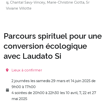
sj,
Chantal Savy-Vincey, Marie-Christine Ciotta, Sr
Viviane Villotte
Parcours spirituel pour une
conversion écologique
avec Laudato Si
Lieux à confirmer
2 journées les samedis 29 mars et 14 juin 2025 de
9h00 à 17h00
4 soirées de 20h00 à 22h30 les 10 avril, 7, 22 et 27
mai 2025