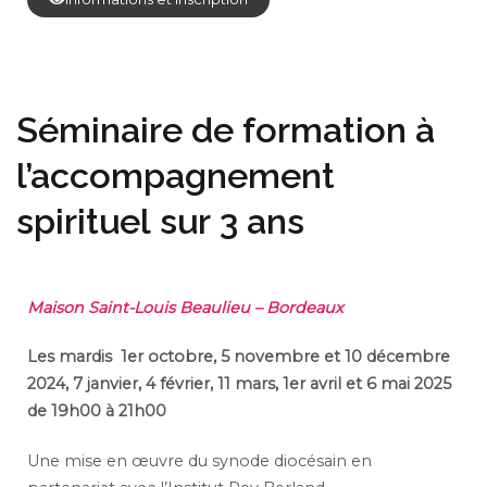
Séminaire de formation à
l’accompagnement
spirituel sur 3 ans
M
aison Sa
int-Louis Beaulieu
–
Bordeaux
Les mardis
1er octobre, 5 novembre et 10 décembre
2024,
7 janvier, 4 février, 11 mars, 1er avril et 6 mai 2025
de 19h00 à 21h00
Une mise en œuvre du synode diocésain en