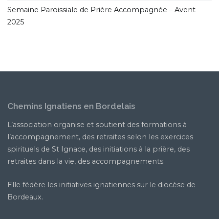
Semaine Paroissiale de Prière Accompagnée – Avent
2025
Chemins Ignatiens en Bordelais
L’association organise et soutient des formations à
l’accompagnement, des retraites selon les exercices
spirituels de St Ignace, des initiations à la prière, des
retraites dans la vie, des accompagnements.
Elle fédère les initiatives ignatiennes sur le diocèse de
Bordeaux.