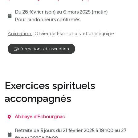
Du 28 février (soir) au 6 mars 2025 (matin)
Pour randonneurs confirmés
Animation
: Olivier de Framond sj et une équipe
Informations et inscription
Exercices spirituels
accompagnés
Abbaye d'Echourgnac
Retraite de 5 jours du 21 février 2025 à 18h00 au 27