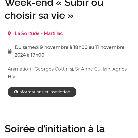
Week-end « Subir ou
choisir sa vie »
La Solitude - Martillac
Du samedi 9 novembre à 18h00 au 11 novembre
2024 à 17h00
Animation
: Georges Cottin sj, Sr Anne Guillain, Agnès
Huc
Informations et inscription
Soirée d’initiation à la