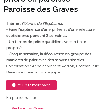
Paroisse des Graves
Thème :
Pèlerins de l’Espérance
– Faire l’expérience d’une prière et d’une relecture
quotidiennes pendant 3 semaines.
– Un temps de prière quotidien avec un texte
proposé.
– Chaque semaine, la découverte en groupe des
manières de prier avec des moyens simples.
Coordination :
Anne et Vincent Perron, Emmanuelle
Beraud-Sudreau et une équipe
lire un témoignage
En plusieurs lieux
:
Secteur des Graves