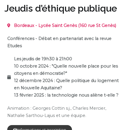
Jeudis d’éthique publique
Bordeaux - Lycée Saint Genès (160 rue St Genès)
Conférences - Débat en partenariat avec la revue
Etudes
Les jeudis de 19h30 à 21h00
10 octobre 2024 : "Quelle nouvelle place pour les
citoyens en démocratie?"
12 décembre 2024 : Quelle politique du logement
en Nouvelle Aquitaine?
13 février 2025 : la technologie nous aliène t-elle ?
Animation :
Georges Cottin s.j., Charles Mercier,
Nathalie
Sarthou-Lajus et une équipe.
Informations et inscription