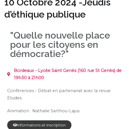
10 Octobre 2024 -Jeudis
d’éthique publique
"Quelle nouvelle place
pour les citoyens en
démocratie?"
Bordeaux - Lycée Saint Genès (160 rue St Genès) de
19h30 à 21h00
Conférences - Débat en partenariat avec la revue
Etudes
Animation :
Nathalie
Sarthou-Lajus
Informations et inscription