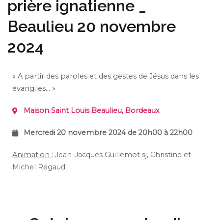
prière ignatienne _
Beaulieu 20 novembre
2024
« A partir des paroles et des gestes de Jésus dans les
évangiles… »
Maison Saint Louis Beaulieu, Bordeaux
Mercredi 20 novembre 2024 de 20h00 à 22h00
Animation
: Jean-Jacques Guillemot sj, Christine et
Michel Regaud