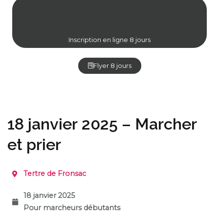
Inscription en ligne 8 jours
Flyer 8 jours
18 janvier 2025 – Marcher
et prier
Tertre de Fronsac
18 janvier 2025
Pour marcheurs débutants