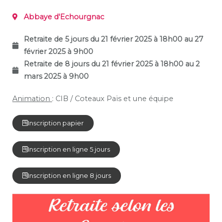
Abbaye d'Echourgnac
Retraite de 5 jours du 21 février 2025 à 18h00 au 27
février 2025 à 9h0
0
Retraite de 8 jours du 21 février 2025 à 18h00 au 2
mars 2025 à 9h00
Animation
: CIB / Coteaux Païs et une équipe
Inscription papier
Inscription en ligne 5 jours
Inscription en ligne 8 jours