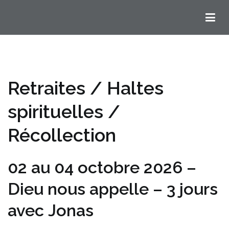
Chemins Ignatiens en Bordelais
Retraites / Haltes
spirituelles /
Récollection
02 au 04 octobre 2026 –
Dieu nous appelle – 3 jours
avec Jonas