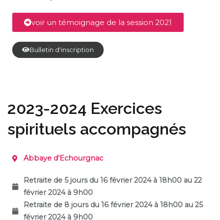
voir un témoignage de la session 2021
Bulletin d'inscription
2023-2024 Exercices
spirituels accompagnés
Abbaye d'Echourgnac
Retraite de 5 jours du 16 février 2024 à 18h00 au 22
février 2024 à 9h0
0
Retraite de 8 jours du 16 février 2024 à 18h00 au 25
février 2024 à 9h00