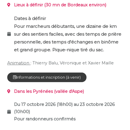
Lieux à définir (30 mn de Bordeaux environ)
Dates à définir
Pour marcheurs débutants, une dizaine de km
sur des sentiers faciles, avec des temps de prière
personnelle, des temps d'échanges en binôme
et grand groupe. Pique-nique tiré du sac.
Animation
: Thierry Balu, Véronique et Xavier Maille
Informations et inscription (à venir)
Dans les Pyrénées
(vallée d'Aspe)
Du 17 octobre 2026 (18h00) au 23 octobre 2026
(10h00)
Pour randonneurs confirmés