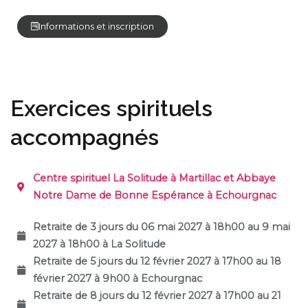
Informations et inscription
Exercices spirituels
accompagnés
Centre spirituel La Solitude à Martillac et Abbaye
Notre Dame de Bonne Espérance à Echourgnac
Retraite de 3 jours du 06 mai 2027 à 18h00 au 9 mai
2027 à 18h00 à La Solitude
Retraite de 5 jours du 12 février 2027 à 17h00 au 18
février 2027 à 9h00 à Echourgnac
Retraite de 8 jours du 12 février 2027 à 17h00 au 21