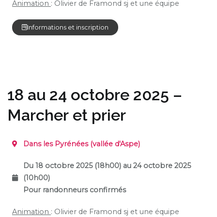
Animation
: Olivier de Framond sj et une équipe
Informations et inscription
18 au 24 octobre 2025 –
Marcher et prier
Dans les Pyrénées
(vallée d'Aspe)
Du 18 octobre 2025 (18h00) au 24 octobre 2025
(10h00)
Pour randonneurs confirmés
Animation
: Olivier de Framond sj et une équipe