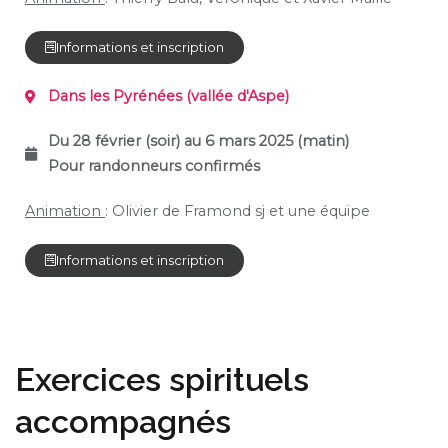
Informations et inscription
Dans les Pyrénées
(vallée d'Aspe)
Du 28 février (soir) au 6 mars 2025 (matin)
Pour randonneurs confirmés
Animation
: Olivier de Framond sj et une équipe
Informations et inscription
Exercices spirituels
accompagnés