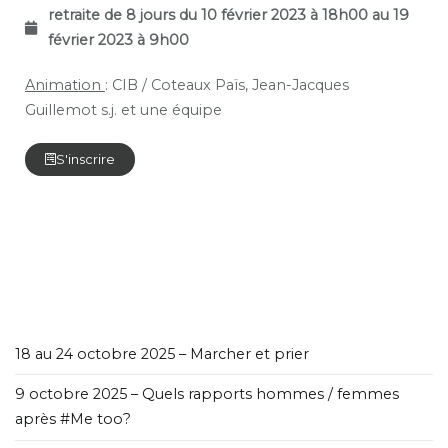
retraite de 8 jours du 10 février 2023 à 18h00 au 19
février 2023 à 9h00
Animation
: CIB / Coteaux Païs, Jean-Jacques
Guillemot s.j. et une équipe
S'inscrire
18 au 24 octobre 2025 – Marcher et prier
9 octobre 2025 – Quels rapports hommes / femmes
après #Me too?